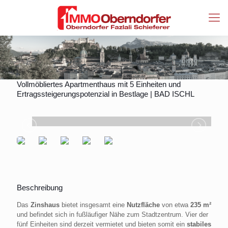
Vollmöbliertes Apartmenthaus mit 5 Einheiten und
Ertragssteigerungspotenzial in Bestlage | BAD ISCHL
Beschreibung
Das
Zinshaus
bietet insgesamt eine
Nutzfläche
von etwa
235 m²
und befindet sich in fußläufiger Nähe zum Stadtzentrum. Vier der
fünf Einheiten sind derzeit vermietet und bieten somit ein
stabiles