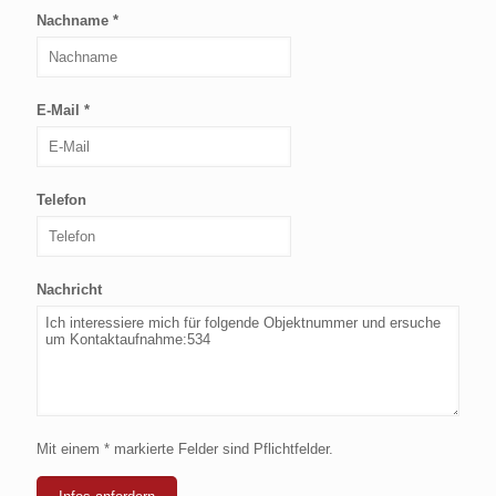
Nachname *
E-Mail *
Telefon
Nachricht
Mit einem * markierte Felder sind Pflichtfelder.