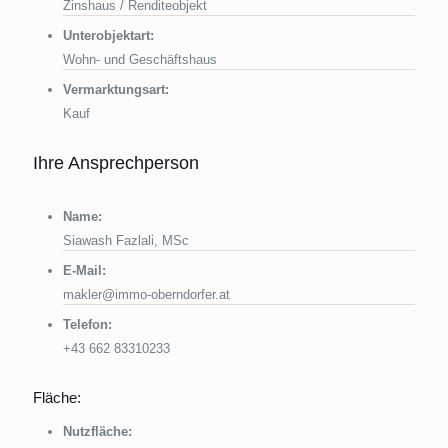
Zinshaus / Renditeobjekt
Unterobjektart:
Wohn- und Geschäftshaus
Vermarktungsart:
Kauf
Ihre Ansprechperson
Name:
Siawash Fazlali, MSc
E-Mail:
makler@immo-oberndorfer.at
Telefon:
+43 662 83310233
Fläche:
Nutzfläche: