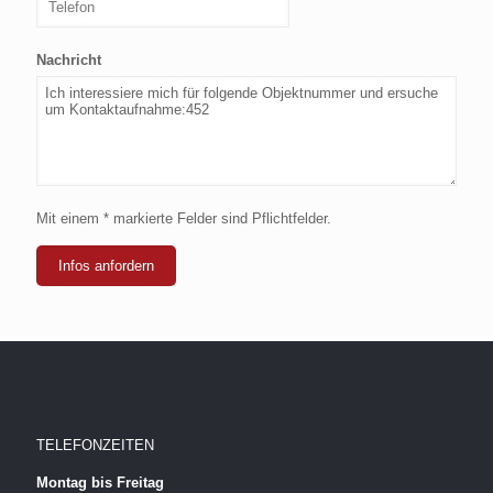
Nachricht
Mit einem * markierte Felder sind Pflichtfelder.
Infos anfordern
TELEFONZEITEN
Montag bis Freitag