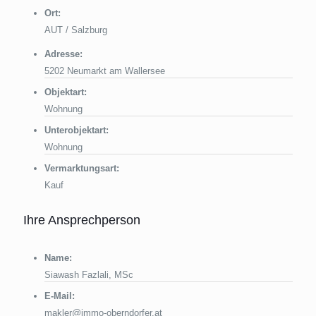
Ort:
AUT / Salzburg
Adresse:
5202 Neumarkt am Wallersee
Objektart:
Wohnung
Unterobjektart:
Wohnung
Vermarktungsart:
Kauf
Ihre Ansprechperson
Name:
Siawash Fazlali, MSc
E-Mail:
makler@immo-oberndorfer.at