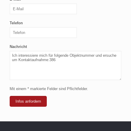
Telefon
Nachricht
Mit einem * markierte Felder sind Pflichtfelder.
Infos anfordern