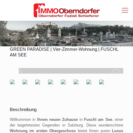
GREEN PARADISE | Vier-Zimmer-Wohnung | FUSCHL
AM SEE
Beschreibung
Willkommen in
Ihrem neuen Zuhause
in
Fuschl am See
, einer
der begehrtesten Gegenden in Salzburg. Diese wunderschöne
Wohnung im ersten Obergeschoss
bietet Ihnen puren
Luxus