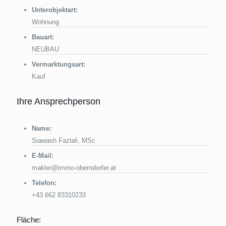
Unterobjektart:
Wohnung
Bauart:
NEUBAU
Vermarktungsart:
Kauf
Ihre Ansprechperson
Name:
Siawash Fazlali, MSc
E-Mail:
makler@immo-oberndorfer.at
Telefon:
+43 662 83310233
Fläche: