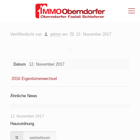
Veröffentlicht von
admin
am
12. November 2017
Datum
12. November 2017
2016 Eigentümerwechsel
Ähnliche News
12. November 2017
Hausordnung
weiterlesen