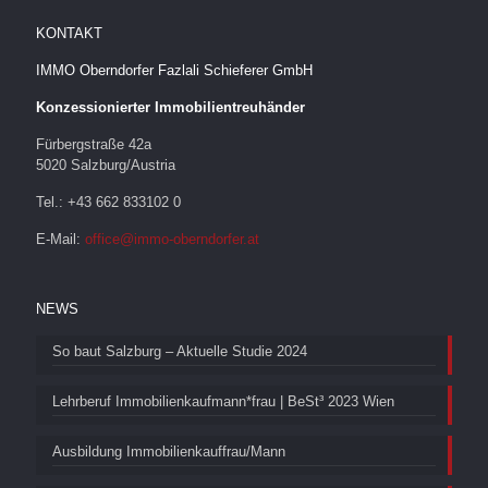
KONTAKT
IMMO Oberndorfer Fazlali Schieferer GmbH
Konzessionierter Immobilientreuhänder
Fürbergstraße 42a
5020 Salzburg/Austria
Tel.: +43 662 833102 0
E-Mail:
office@immo-oberndorfer.at
NEWS
So baut Salzburg – Aktuelle Studie 2024
Lehrberuf Immobilienkaufmann*frau | BeSt³ 2023 Wien
Ausbildung Immobilienkauffrau/Mann